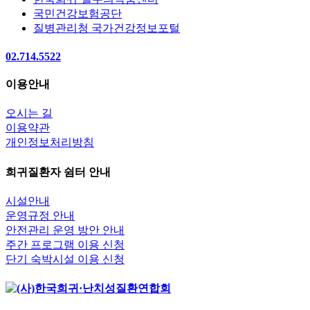
국민건강보험공단
질병관리청 국가건강정보포털
02.714.5522
이용안내
오시는 길
이용약관
개인정보처리방침
희귀질환자 쉼터 안내
시설안내
운영규정 안내
안전관리 운영 방안 안내
주간 프로그램 이용 신청
단기 숙박시설 이용 신청