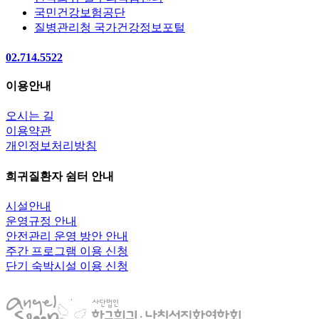
국민건강보험공단
질병관리청 국가건강정보포털
02.714.5522
이용안내
오시는 길
이용약관
개인정보처리방침
희귀질환자 쉼터 안내
시설안내
운영규정 안내
안전관리 운영 방안 안내
주간 프로그램 이용 신청
단기 숙박시설 이용 신청