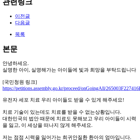
관련링크
이전글
다음글
목록
본문
안녕하세요.
실명한 아이, 실명해가는 아이들에 빛과 희망을 부탁드립니다
[국민청원 링크]
https://petitions.assembly.go.kr/proceed/onGoingAll/265003F22
유전자 세포 치료 우리 아이들도 받을 수 있게 해주세요!
치료 기술이 있는데도 치료를 받을 수 없는상황입니다.
대한민국의 법안 때문에 치료도 못해보고 우리 아이들이 시력
을 잃고, 이 세상을 떠나지 않게 해주세요.
저는 점점 시력을 잃어가는 희귀안질환 환아의 엄마입니다.