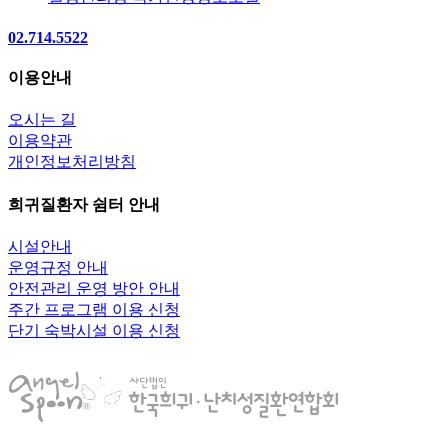
02.714.5522
이용안내
오시는 길
이용약관
개인정보처리방침
희귀질환자 쉼터 안내
시설안내
운영규정 안내
안전관리 운영 방안 안내
주간 프로그램 이용 신청
단기 숙박시설 이용 신청