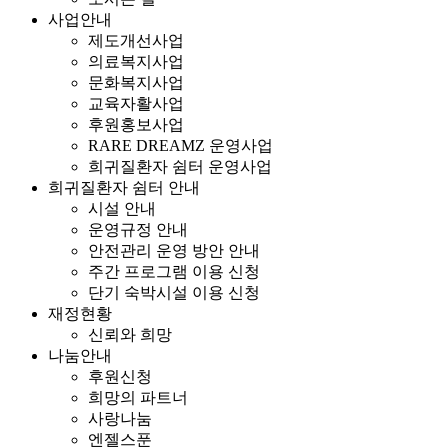
사업안내
제도개선사업
의료복지사업
문화복지사업
교육자활사업
후원홍보사업
RARE DREAMZ 운영사업
희귀질환자 쉼터 운영사업
희귀질환자 쉼터 안내
시설 안내
운영규정 안내
안전관리 운영 방안 안내
주간 프로그램 이용 신청
단기 숙박시설 이용 신청
재정현황
신뢰와 희망
나눔안내
후원신청
희망의 파트너
사랑나눔
엔젤스푼