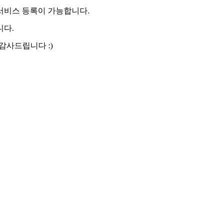
서비스 등록이 가능합니다.
니다.
감사드립니다 :)