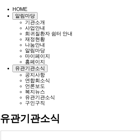
HOME
알림마당
기관소개
사업안내
희귀질환자 쉼터 안내
재정현황
나눔안내
알림마당
마이페이지
홈페이지
유관기관소식
공지사항
연합회소식
언론보도
복지뉴스
유관기관소식
구인구직
유관기관소식