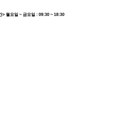
간>
월요일 ~ 금요일 : 09:30 ~ 18:30