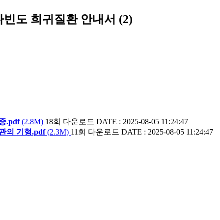
빈도 희귀질환 안내서 (2)
.pdf
(2.8M)
18회 다운로드
DATE : 2025-08-05 11:24:47
의 기형.pdf
(2.3M)
11회 다운로드
DATE : 2025-08-05 11:24:47