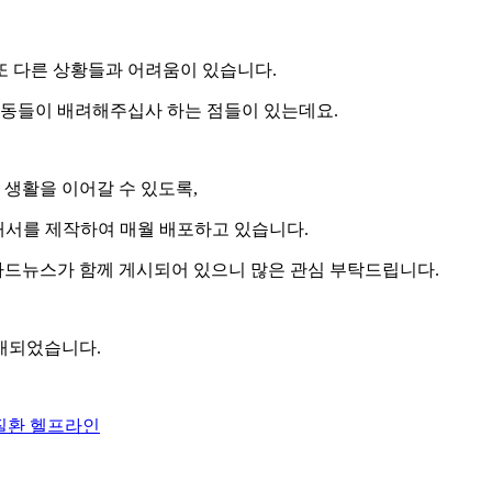
또 다른 상황들과 어려움이 있습니다.
아동들이 배려해주십사 하는 점들이 있는데요.
생활을 이어갈 수 있도록,
내서를 제작하여 매월 배포하고 있습니다.
드뉴스가 함께 게시되어 있으니 많은 관심 부탁드립니다.
개되었습니다.
귀질환 헬프라인