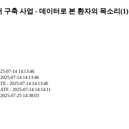
 구축 사업 - 데이터로 본 환자의 목소리(1)
25-07-14 14:13:46
2025-07-14 14:13:46
TE : 2025-07-14 14:13:46
ATE : 2025-07-14 14:14:11
2025-07-25 14:38:03