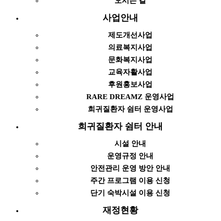
오시는 길
사업안내
제도개선사업
의료복지사업
문화복지사업
교육자활사업
후원홍보사업
RARE DREAMZ 운영사업
희귀질환자 쉼터 운영사업
희귀질환자 쉼터 안내
시설 안내
운영규정 안내
안전관리 운영 방안 안내
주간 프로그램 이용 신청
단기 숙박시설 이용 신청
재정현황