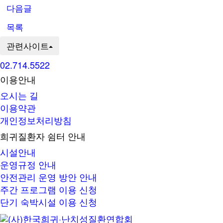
다음글
목록
관련사이트
02.714.5522
이용안내
오시는 길
이용약관
개인정보처리방침
희귀질환자 쉼터 안내
시설안내
운영규정 안내
안전관리 운영 방안 안내
주간 프로그램 이용 신청
단기 숙박시설 이용 신청