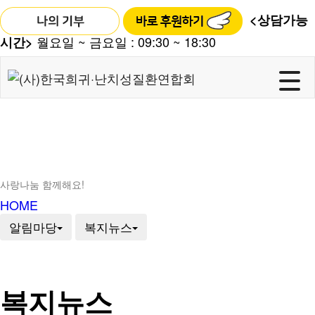
<상담가능
월요일 ~ 금요일 : 09:30 ~ 18:30
시간>
사랑나눔 함께해요!
HOME
알림마당
복지뉴스
복지뉴스