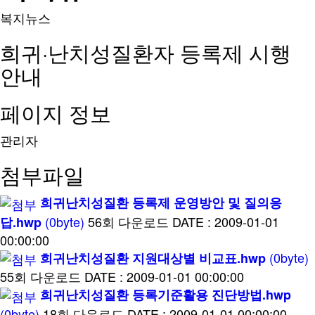
복지뉴스
희귀·난치성질환자 등록제 시행
안내
페이지 정보
관리자
첨부파일
희귀난치성질환 등록제 운영방안 및 질의응
(0byte)
56회 다운로드
DATE : 2009-01-01
답.hwp
00:00:00
(0byte)
희귀난치성질환 지원대상별 비교표.hwp
55회 다운로드
DATE : 2009-01-01 00:00:00
희귀난치성질환 등록기준활용 진단방법.hwp
(0byte)
18회 다운로드
DATE : 2009-01-01 00:00:00