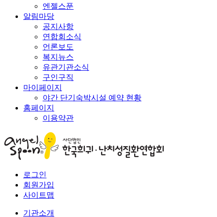
엔젤스푼
알림마당
공지사항
연합회소식
언론보도
복지뉴스
유관기관소식
구인구직
마이페이지
야간 단기숙박시설 예약 현황
홈페이지
이용약관
로그인
회원가입
사이트맵
기관소개