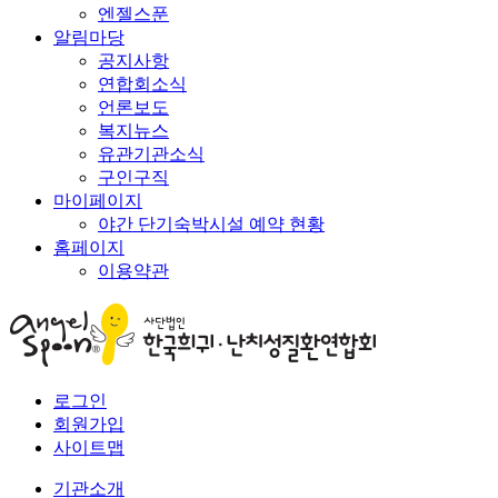
엔젤스푼
알림마당
공지사항
연합회소식
언론보도
복지뉴스
유관기관소식
구인구직
마이페이지
야간 단기숙박시설 예약 현황
홈페이지
이용약관
로그인
회원가입
사이트맵
기관소개