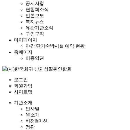
공지사항
연합회소식
언론보도
복지뉴스
유관기관소식
구인구직
마이페이지
야간 단기숙박시설 예약 현황
홈페이지
이용약관
로그인
회원가입
사이트맵
기관소개
인사말
NI소개
비전&미션
정관