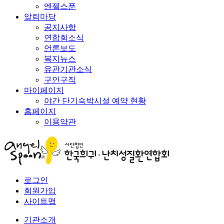
엔젤스푼
알림마당
공지사항
연합회소식
언론보도
복지뉴스
유관기관소식
구인구직
마이페이지
야간 단기숙박시설 예약 현황
홈페이지
이용약관
로그인
회원가입
사이트맵
기관소개