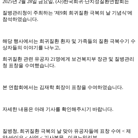
2025년 2월 28일 금요일, (사)한국희귀·난치성질환연합회는
질병관리청이 주최하는 '제9회 희귀질환 극복의 날 기념식'에
참석하였습니다.
해당 행사에서는 희귀질환 환자 및 가족들의 질환 극복수기 수
상자들의 이야기를 나누고,
희귀질환 관련 유공자 21명에게 보건복지부 장관 및 질병관리
청 표창을 수여했습니다.
본 연합회에서는 김재학 회장이 표창을 수여하였습니다.
자세한 내용은 아래 기사를 확인해주시기 바랍니다.
질병청, 희귀질환 극복의 날 맞아 유공자들에 표창 수여 < 제
약·바이오 < 산업 < 기사본문 - 이코노믹리뷰