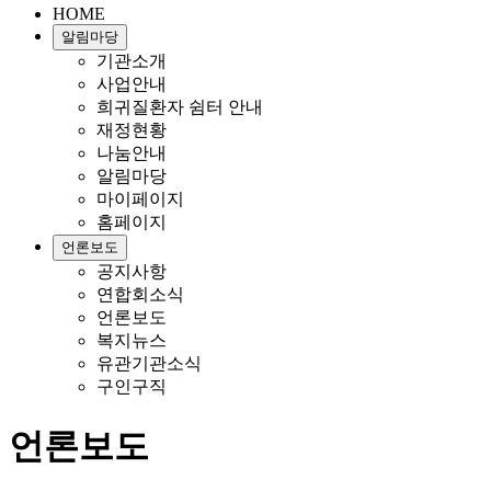
HOME
알림마당
기관소개
사업안내
희귀질환자 쉼터 안내
재정현황
나눔안내
알림마당
마이페이지
홈페이지
언론보도
공지사항
연합회소식
언론보도
복지뉴스
유관기관소식
구인구직
언론보도