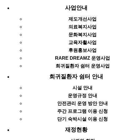
사업안내
제도개선사업
의료복지사업
문화복지사업
교육자활사업
후원홍보사업
RARE DREAMZ 운영사업
희귀질환자 쉼터 운영사업
희귀질환자 쉼터 안내
시설 안내
운영규정 안내
안전관리 운영 방안 안내
주간 프로그램 이용 신청
단기 숙박시설 이용 신청
재정현황