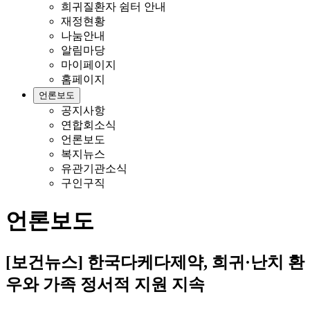
희귀질환자 쉼터 안내
재정현황
나눔안내
알림마당
마이페이지
홈페이지
언론보도
공지사항
연합회소식
언론보도
복지뉴스
유관기관소식
구인구직
언론보도
[보건뉴스] 한국다케다제약, 희귀·난치 환
우와 가족 정서적 지원 지속