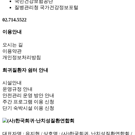
국민건강보험공단
질병관리청 국가건강정보포털
02.714.5522
이용안내
오시는 길
이용약관
개인정보처리방침
희귀질환자 쉼터 안내
시설안내
운영규정 안내
안전관리 운영 방안 안내
주간 프로그램 이용 신청
단기 숙박시설 이용 신청
대표자명 : 유지현 / 상호명 : (사)한국희귀. 난치성질환연합회 /