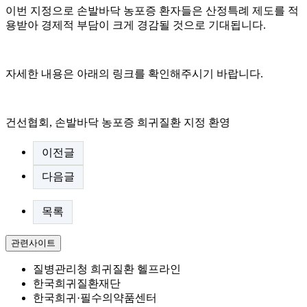
이번 지정으로 손발바닥 농포증 환자들은 산정특례 제도를 적
용받아 경제적 부담이 크게 경감될 것으로 기대됩니다.
자세한 내용은 아래의 링크를 확인해주시기 바랍니다.
건선협회, 손발바닥 농포증 희귀질환 지정 환영
이전글
다음글
목록
관련사이트
질병관리청 희귀질환 헬프라인
한국희귀질환재단
한국희귀·필수의약품센터