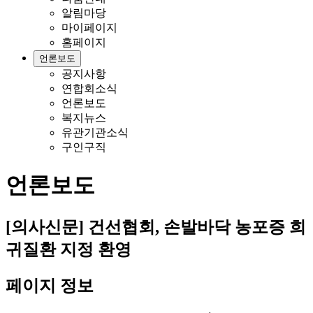
알림마당
마이페이지
홈페이지
언론보도
공지사항
연합회소식
언론보도
복지뉴스
유관기관소식
구인구직
언론보도
[의사신문] 건선협회, 손발바닥 농포증 희
귀질환 지정 환영
페이지 정보