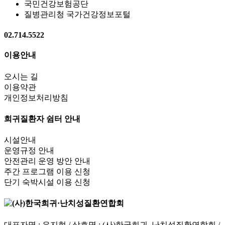
국민건강보험공단
질병관리청 국가건강정보포털
02.714.5522
이용안내
오시는 길
이용약관
개인정보처리방침
희귀질환자 쉼터 안내
시설안내
운영규정 안내
안전관리 운영 방안 안내
주간 프로그램 이용 신청
단기 숙박시설 이용 신청
대표자명 : 유지현 / 상호명 : (사)한국희귀. 난치성질환연합회 /