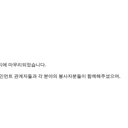
리에 마무리되었습니다
.
인먼트 관계자들과 각 분야의 봉사자분들이 함께해주셨으며
,