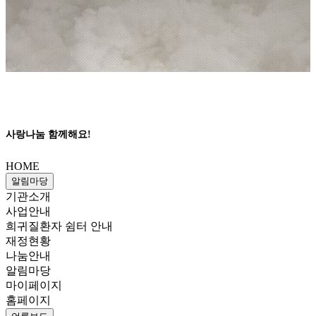
사랑나눔 함께해요!
HOME
알림마당
기관소개
사업안내
희귀질환자 쉼터 안내
재정현황
나눔안내
알림마당
마이페이지
홈페이지