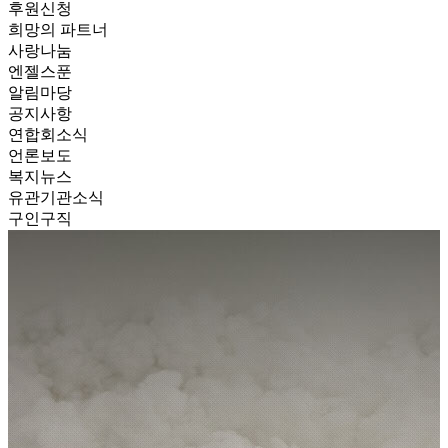
후원신청
희망의 파트너
사랑나눔
엔젤스푼
알림마당
공지사항
연합회소식
언론보도
복지뉴스
유관기관소식
구인구직