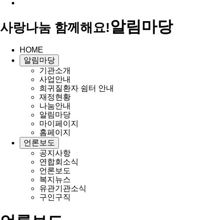
알림마당
사랑나눔 함께해요!
HOME
알림마당
기관소개
사업안내
희귀질환자 쉼터 안내
재정현황
나눔안내
알림마당
마이페이지
홈페이지
언론보도
공지사항
연합회소식
언론보도
복지뉴스
유관기관소식
구인구직