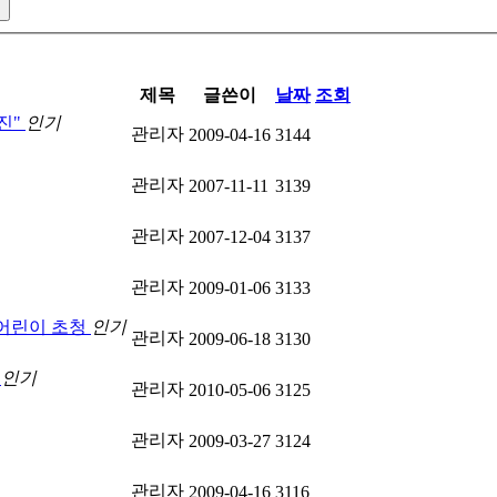
제목
글쓴이
날짜
조회
진"
인기
관리자
2009-04-16
3144
관리자
2007-11-11
3139
관리자
2007-12-04
3137
관리자
2009-01-06
3133
 어린이 초청
인기
관리자
2009-06-18
3130
사
인기
관리자
2010-05-06
3125
관리자
2009-03-27
3124
관리자
2009-04-16
3116