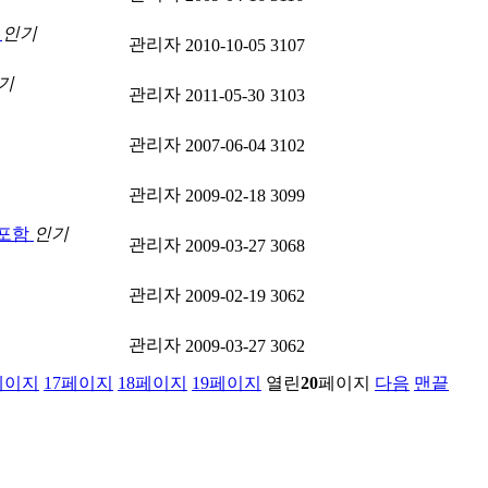
식
인기
관리자
2010-10-05
3107
기
관리자
2011-05-30
3103
관리자
2007-06-04
3102
관리자
2009-02-18
3099
 포함
인기
관리자
2009-03-27
3068
관리자
2009-02-19
3062
관리자
2009-03-27
3062
페이지
17
페이지
18
페이지
19
페이지
열린
20
페이지
다음
맨끝