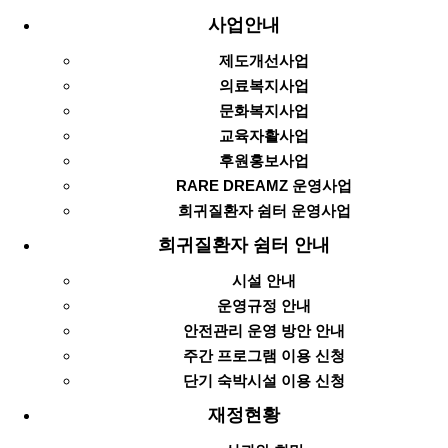
사업안내
제도개선사업
의료복지사업
문화복지사업
교육자활사업
후원홍보사업
RARE DREAMZ 운영사업
희귀질환자 쉼터 운영사업
희귀질환자 쉼터 안내
시설 안내
운영규정 안내
안전관리 운영 방안 안내
주간 프로그램 이용 신청
단기 숙박시설 이용 신청
재정현황