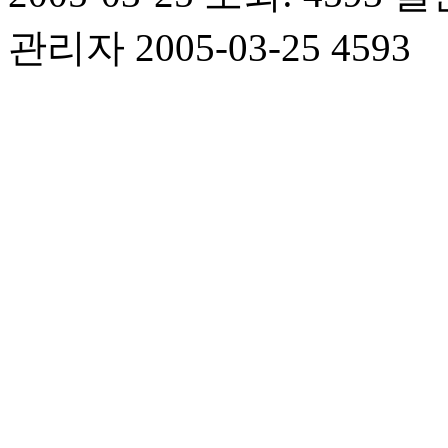
관리자
2005-03-25 4593