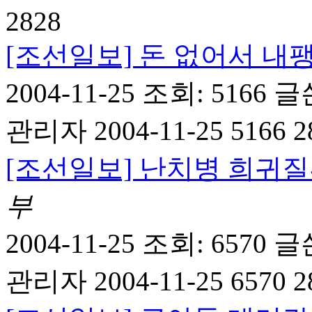
2828
[조선일보] 돈 없어서 
2004-11-25
조회: 5166
글
관리자
2004-11-25 5166 2
[조선일보] 난치병 희귀
부
2004-11-25
조회: 6570
글
관리자
2004-11-25 6570 2