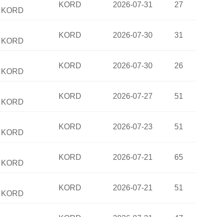
KORD
2026-07-31
27
:
KORD
KORD
2026-07-30
31
:
KORD
KORD
2026-07-30
26
:
KORD
KORD
2026-07-27
51
:
KORD
KORD
2026-07-23
51
:
KORD
KORD
2026-07-21
65
:
KORD
KORD
2026-07-21
51
:
KORD