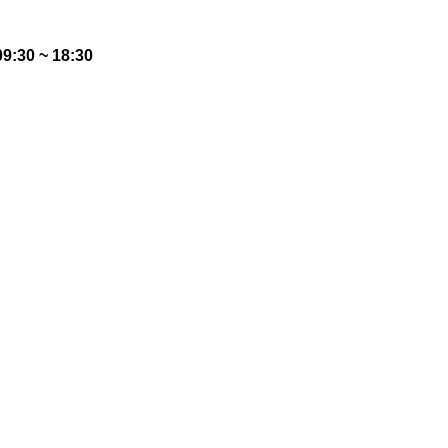
:30 ~ 18:30