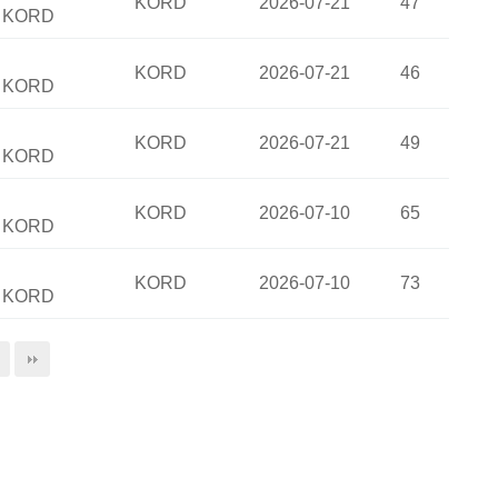
KORD
2026-07-21
47
:
KORD
KORD
2026-07-21
46
:
KORD
KORD
2026-07-21
49
:
KORD
KORD
2026-07-10
65
:
KORD
KORD
2026-07-10
73
:
KORD