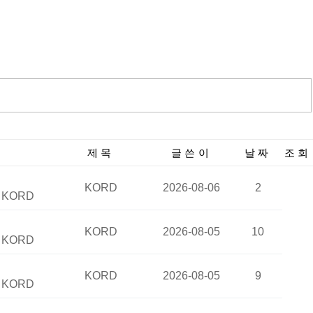
제목
글쓴이
날짜
조회
KORD
2026-08-06
2
:
KORD
KORD
2026-08-05
10
:
KORD
KORD
2026-08-05
9
:
KORD