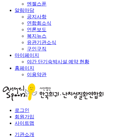
엔젤스푼
알림마당
공지사항
연합회소식
언론보도
복지뉴스
유관기관소식
구인구직
마이페이지
야간 단기숙박시설 예약 현황
홈페이지
이용약관
로그인
회원가입
사이트맵
기관소개