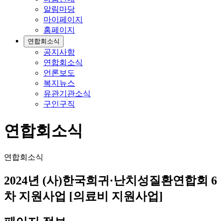
알림마당
마이페이지
홈페이지
연합회소식
공지사항
연합회소식
언론보도
복지뉴스
유관기관소식
구인구직
연합회소식
연합회소식
2024년 (사)한국희귀·난치성질환연합회 6
차 지원사업 [의료비 지원사업]