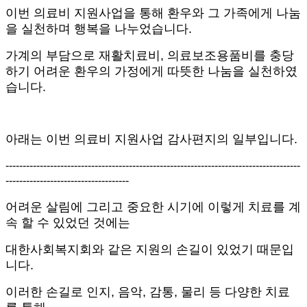
이번 의료비 지원사업을 통해 환우와 그 가족에게 나눔
을 실천하며 행복을 나누었습니다
.
가계의 부담으로 재활치료비
,
의료보조용품비를 충당
하기 어려운 환우의 가정에게 따뜻한 나눔을 실천하였
습니다
.
아래는 이번 의료비 지원사업 감사편지의 일부입니다
.
--------------------------------------------------------------------------------------
------------------------------------
어려운 살림에 그리고 중요한 시기에 이렇게 치료를 계
속 할 수 있었던 것에는
대한사회복지회와 같은 지원의 손길이 있었기 때문입
니다
.
이러한 손길로 인지
,
음악
,
감통
,
물리 등 다양한 치료