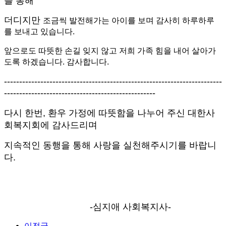
를 통해
더디지만
조금씩 발전해가는 아이를 보며
감사히 하루하루
를 보내고 있습니다
.
앞으로도 따뜻한 손길 잊지 않고 저희 가족 힘을 내어 살아가
도록 하겠습니다
.
감사합니다
.
------------------------------------------------------------------------
--------------------------------------------------
다시 한번
,
환우 가정에 따뜻함을 나누어 주신 대한사
회복지회에 감사드리며
지속적인 동행을 통해 사랑을 실천해주시기를 바랍니
다
.
-
심지애 사회복지사
-
이전글