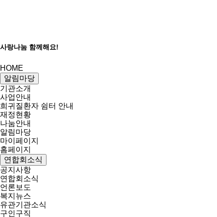
사랑나눔 함께해요!
HOME
알림마당
기관소개
사업안내
희귀질환자 쉼터 안내
재정현황
나눔안내
알림마당
마이페이지
홈페이지
연합회소식
공지사항
연합회소식
언론보도
복지뉴스
유관기관소식
구인구직