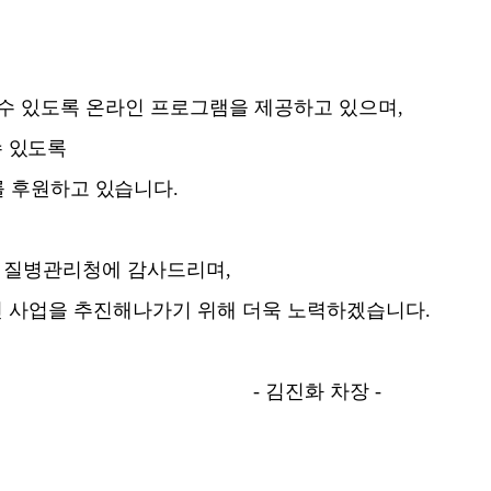
 수 있도록 온라인 프로그램을 제공하고 있으며
,
수 있도록
를 후원하고 있습니다
.
 질병관리청에 감사드리며,
 사업을 추진해나가기 위해 더욱 노력하겠습니다.
- 김진화 차장 -