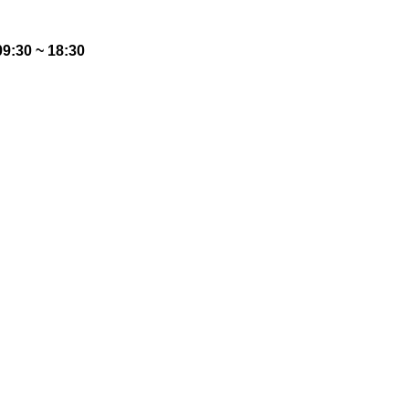
:30 ~ 18:30