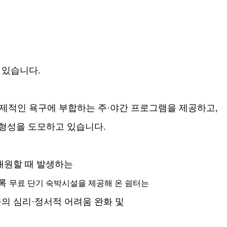
 있습니다
.
실제적인 욕구에 부합하는 주
·
야간 프로그램을 제공하고
,
 형성을 도모하고 있습니다
.
내원할 때 발생하는
도록
무료 단기 숙박시설을 제공해 온 쉼터는
들의 심리
·
정서적 어려움 완화 및