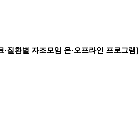
·질환별 자조모임 온·오프라인 프로그램]