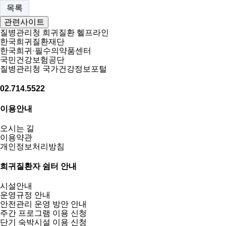
목록
관련사이트
질병관리청 희귀질환 헬프라인
한국희귀질환재단
한국희귀·필수의약품센터
국민건강보험공단
질병관리청 국가건강정보포털
02.714.5522
이용안내
오시는 길
이용약관
개인정보처리방침
희귀질환자 쉼터 안내
시설안내
운영규정 안내
안전관리 운영 방안 안내
주간 프로그램 이용 신청
단기 숙박시설 이용 신청