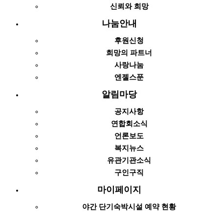
신뢰와 희망
나눔안내
후원신청
희망의 파트너
사랑나눔
엔젤스푼
알림마당
공지사항
연합회소식
언론보도
복지뉴스
유관기관소식
구인구직
마이페이지
야간 단기숙박시설 예약 현황