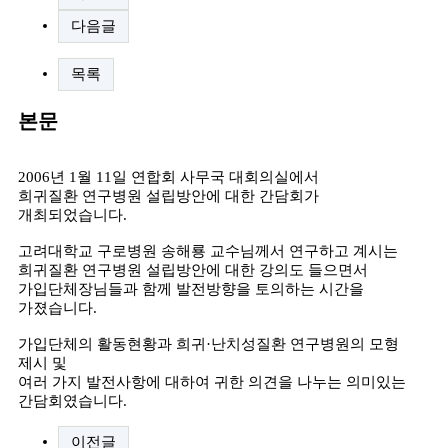
다음글
목록
본문
2006년 1월 11일 연합회 사무국 대회의실에서
희귀질환 연구병원 설립방안에 대한 간담회가
개최되었습니다.
고려대학교 구로병원 송해룡 교수님께서 연구하고 계시는
희귀질환 연구병원 설립방안에 대한 강의도 들으면서
가입단체장님들과 함께 발전방향을 토의하는 시간을
가졌습니다.
가입단체의 활동현황과 희귀·난치성질환 연구병원의 모형
제시 및
여러 가지 발전사항에 대하여 귀한 의견을 나누는 의미있는
간담회였습니다.
이전글