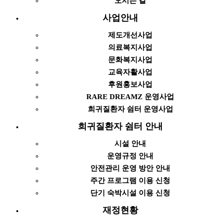
오시는 길
사업안내
제도개선사업
의료복지사업
문화복지사업
교육자활사업
후원홍보사업
RARE DREAMZ 운영사업
희귀질환자 쉼터 운영사업
희귀질환자 쉼터 안내
시설 안내
운영규정 안내
안전관리 운영 방안 안내
주간 프로그램 이용 신청
단기 숙박시설 이용 신청
재정현황