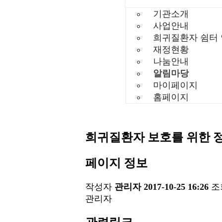
기관소개
사업안내
희귀질환자 쉼터
재정현황
나눔안내
알림마당
마이페이지
홈페이지
희귀질환자 보호를 위한 
페이지 정보
작성자
관리자
2017-10-25 16:26
조
관리자