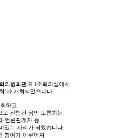
국회 국회의원회관 제1소회의실에서
회’가 개최되었습니다.
주최하고
으로 진행된 금번 토론회는
자·언론관계자 등
미있는 자리가 되었습니다.
인 참여가 이루어져