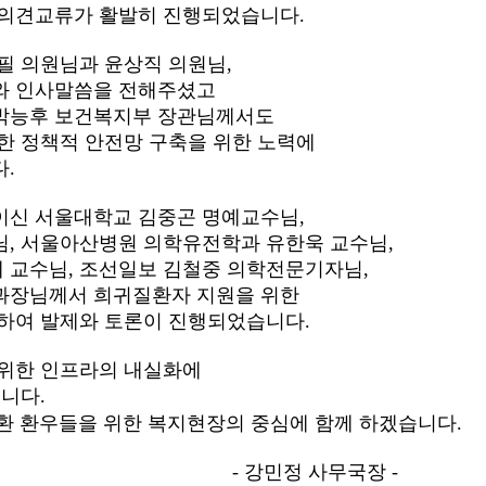
 의견교류가 활발히 진행되었습니다.
필 의원님과 윤상직 의원님,
와 인사말씀을 전해주셨고
박능후 보건복지부 장관님께서도
한 정책적 안전망 구축을 위한 노력에
.
이신 서울대학교 김중곤 명예교수님,
, 서울아산병원 의학유전학과 유한욱 교수님,
 교수님, 조선일보 김철중 의학전문기자님,
과장님께서 희귀질환자 지원을 위한
하여 발제와 토론이 진행되었습니다.
 위한 인프라의 내실화에
니다.
 환우들을 위한 복지현장의 중심에 함께 하겠습니다.
 사무국장 -