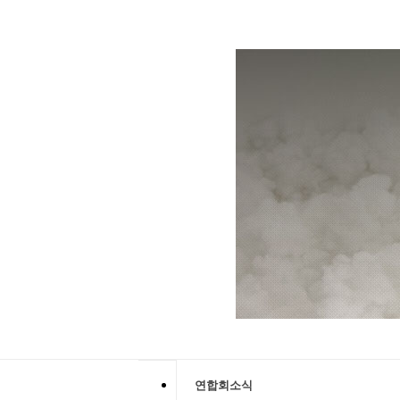
연합회소식