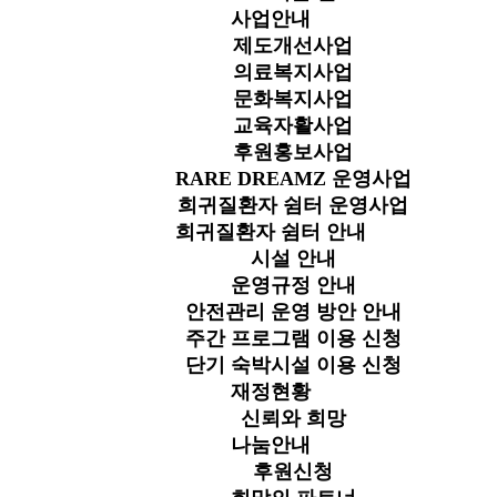
사업안내
제도개선사업
의료복지사업
문화복지사업
교육자활사업
후원홍보사업
RARE DREAMZ 운영사업
희귀질환자 쉼터 운영사업
희귀질환자 쉼터 안내
시설 안내
운영규정 안내
안전관리 운영 방안 안내
주간 프로그램 이용 신청
단기 숙박시설 이용 신청
재정현황
신뢰와 희망
나눔안내
후원신청