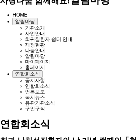
사랑나눔 함께해요!
HOME
알림마당
기관소개
사업안내
희귀질환자 쉼터 안내
재정현황
나눔안내
알림마당
마이페이지
홈페이지
연합회소식
공지사항
연합회소식
언론보도
복지뉴스
유관기관소식
구인구직
연합회소식