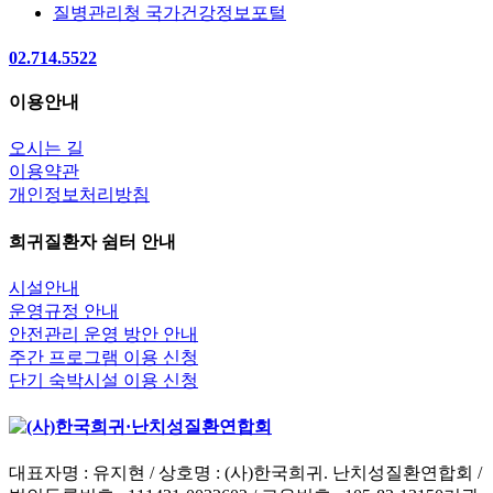
질병관리청 국가건강정보포털
02.714.5522
이용안내
오시는 길
이용약관
개인정보처리방침
희귀질환자 쉼터 안내
시설안내
운영규정 안내
안전관리 운영 방안 안내
주간 프로그램 이용 신청
단기 숙박시설 이용 신청
대표자명 : 유지현 / 상호명 : (사)한국희귀. 난치성질환연합회 /