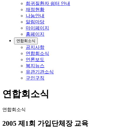
희귀질환자 쉼터 안내
재정현황
나눔안내
알림마당
마이페이지
홈페이지
연합회소식
공지사항
연합회소식
언론보도
복지뉴스
유관기관소식
구인구직
연합회소식
연합회소식
2005 제1회 가입단체장 교육