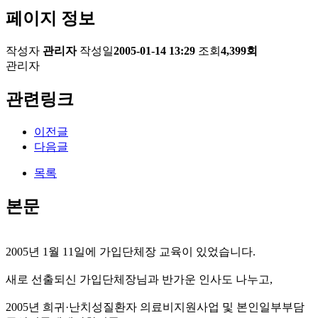
페이지 정보
작성자
관리자
작성일
2005-01-14 13:29
조회
4,399회
관리자
관련링크
이전글
다음글
목록
본문
2005년 1월 11일에 가입단체장 교육이 있었습니다.
새로 선출되신 가입단체장님과 반가운 인사도 나누고,
2005년 희귀·난치성질환자 의료비지원사업 및 본인일부부담