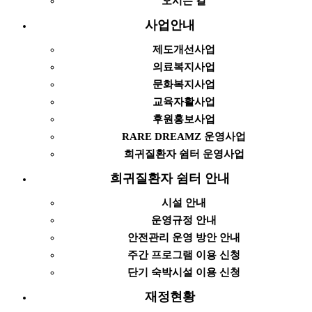
오시는 길
사업안내
제도개선사업
의료복지사업
문화복지사업
교육자활사업
후원홍보사업
RARE DREAMZ 운영사업
희귀질환자 쉼터 운영사업
희귀질환자 쉼터 안내
시설 안내
운영규정 안내
안전관리 운영 방안 안내
주간 프로그램 이용 신청
단기 숙박시설 이용 신청
재정현황