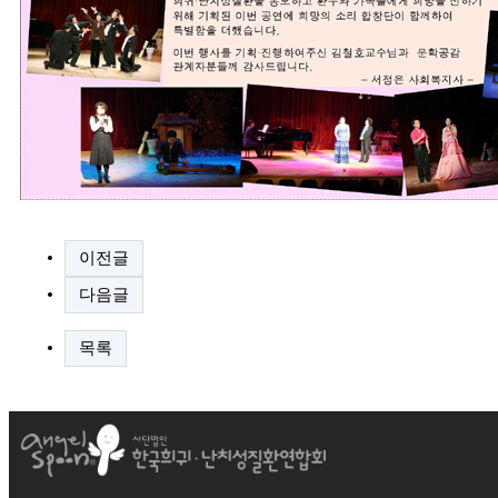
이전글
다음글
목록