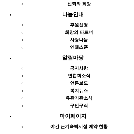
신뢰와 희망
나눔안내
후원신청
희망의 파트너
사랑나눔
엔젤스푼
알림마당
공지사항
연합회소식
언론보도
복지뉴스
유관기관소식
구인구직
마이페이지
야간 단기숙박시설 예약 현황