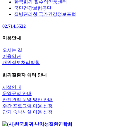
한국희귀·필수의약품센터
국민건강보험공단
질병관리청 국가건강정보포털
02.714.5522
이용안내
오시는 길
이용약관
개인정보처리방침
희귀질환자 쉼터 안내
시설안내
운영규정 안내
안전관리 운영 방안 안내
주간 프로그램 이용 신청
단기 숙박시설 이용 신청