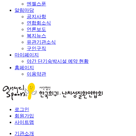
엔젤스푼
알림마당
공지사항
연합회소식
언론보도
복지뉴스
유관기관소식
구인구직
마이페이지
야간 단기숙박시설 예약 현황
홈페이지
이용약관
로그인
회원가입
사이트맵
기관소개