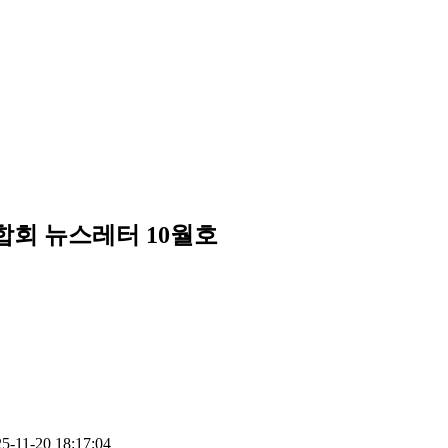
합회 뉴스레터 10월호
5-11-20 18:17:04