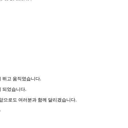
히 뛰고 움직였습니다.
 되었습니다.
 앞으로도 여러분과 함께 달리겠습니다.
)