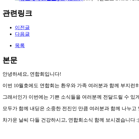
관련링크
이전글
다음글
목록
본문
안녕하세요, 연합회입니다!
이번 10월호에도 연합회는 환우와 가족 여러분과 함께 부지런
그래서인가 이번에는 기쁜 소식들을 여러분께 전달드릴 수 있게
모두가 함께 내딛은 소중한 전진인 만큼 여러분과 함께 나누고
차가운 날씨 다들 건강하시고, 연합회소식 함께 보시겠습니다 :