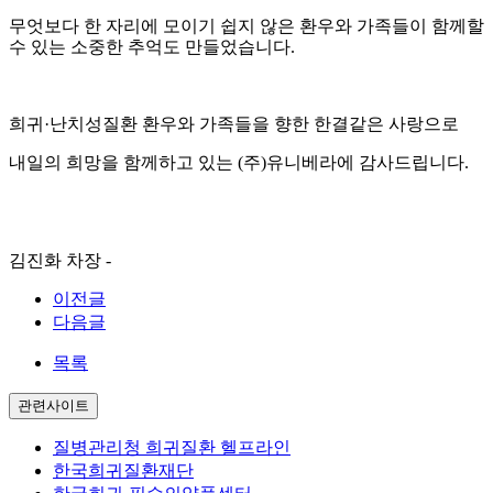
무엇보다 한 자리에 모이기 쉽지 않은 환우와 가족들이 함께할
수 있는 소중한 추억도 만들었습니다.
희귀·난치성질환 환우와 가족들을 향한 한결같은 사랑으로
내일의 희망을 함께하고 있는 (주)유니베라에 감사드립니다.
김진화 차장 -
이전글
다음글
목록
관련사이트
질병관리청 희귀질환 헬프라인
한국희귀질환재단