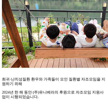
희귀·난치성질환 환우와 가족들이 모인 질환별 자조모임을 지
원하기 위해
2024년 한 해 동안 (주)유니베라의 후원으로 자조모임 지원사
업이 시행되었습니다.