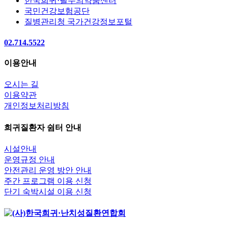
한국희귀·필수의약품센터
국민건강보험공단
질병관리청 국가건강정보포털
02.714.5522
이용안내
오시는 길
이용약관
개인정보처리방침
희귀질환자 쉼터 안내
시설안내
운영규정 안내
안전관리 운영 방안 안내
주간 프로그램 이용 신청
단기 숙박시설 이용 신청