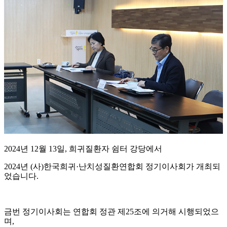
2024년 12월 13일, 희귀질환자 쉼터 강당에서
2024년 (사)한국희귀·난치성질환연합회 정기이사회가 개최되
었습니다.
금번 정기이사회는 연합회 정관 제25조에 의거해 시행되었으
며,