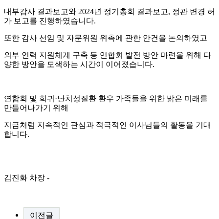
내부감사 결과보고와 2024년 정기총회 결과보고, 정관 변경 허
가 보고를 진행하였습니다.
또한 감사 선임 및 자문위원 위촉에 관한 안건을 논의하였고
외부 인력 지원체계 구축 등 연합회 발전 방안 마련을 위해 다
양한 방안을 모색하는 시간이 이어졌습니다.
연합회 및 희귀·난치성질환 환우 가족들을 위한 밝은 미래를
만들어나가기 위해
지금처럼 지속적인 관심과 적극적인 이사님들의 활동을 기대
합니다.
김진화 차장 -
이전글