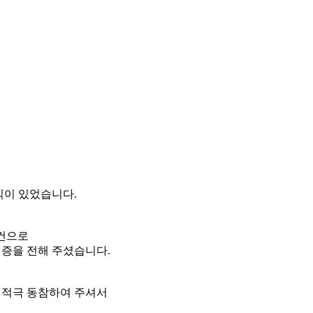
식이 있었습니다.
로건으로
혈증을 전해 주셨습니다.
 적극 동참하여 주셔서