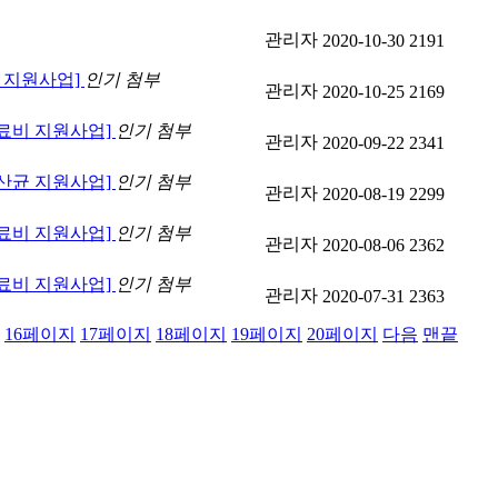
관리자
2020-10-30
2191
비 지원사업]
인기
첨부
관리자
2020-10-25
2169
의료비 지원사업]
인기
첨부
관리자
2020-09-22
2341
유산균 지원사업]
인기
첨부
관리자
2020-08-19
2299
의료비 지원사업]
인기
첨부
관리자
2020-08-06
2362
의료비 지원사업]
인기
첨부
관리자
2020-07-31
2363
16
페이지
17
페이지
18
페이지
19
페이지
20
페이지
다음
맨끝