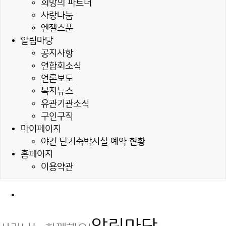
희망의 파트너
사랑나눔
엔젤스푼
알림마당
공지사항
연합회소식
언론보도
복지뉴스
유관기관소식
구인구직
마이페이지
야간 단기숙박시설 예약 현황
홈페이지
이용약관