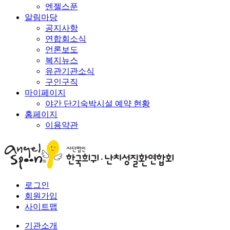
엔젤스푼
알림마당
공지사항
연합회소식
언론보도
복지뉴스
유관기관소식
구인구직
마이페이지
야간 단기숙박시설 예약 현황
홈페이지
이용약관
로그인
회원가입
사이트맵
기관소개