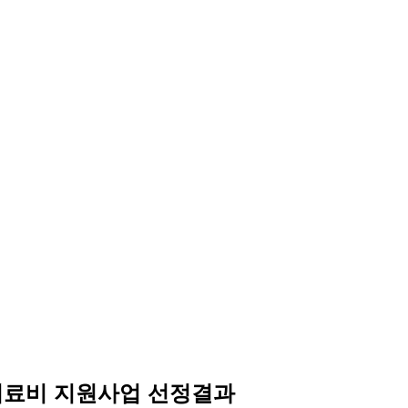
의료비 지원사업 선정결과