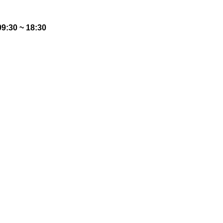
:30 ~ 18:30