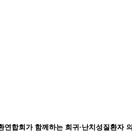
환연합회가 함께하는 희귀·난치성질환자 