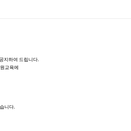
공지하여 드립니다.
지원교육에
습니다.