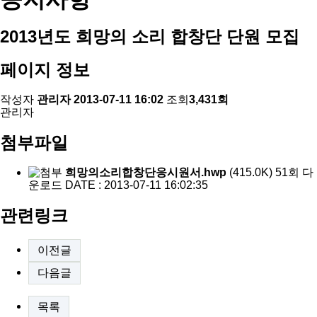
2013년도 희망의 소리 합창단 단원 모집
페이지 정보
작성자
관리자
2013-07-11 16:02
조회
3,431회
관리자
첨부파일
희망의소리합창단응시원서.hwp
(415.0K)
51회 다
운로드
DATE : 2013-07-11 16:02:35
관련링크
이전글
다음글
목록