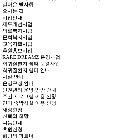
걸어온 발자취
오시는 길
사업안내
제도개선사업
의료복지사업
문화복지사업
교육자활사업
후원홍보사업
RARE DREAMZ 운영사업
희귀질환자 쉼터 운영사업
희귀질환자 쉼터 안내
시설 안내
운영규정 안내
안전관리 운영 방안 안내
주간 프로그램 이용 신청
단기 숙박시설 이용 신청
재정현황
신뢰와 희망
나눔안내
후원신청
희망의 파트너