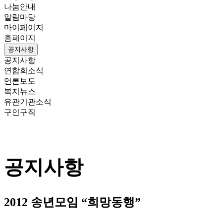
나눔안내
알림마당
마이페이지
홈페이지
공지사항
공지사항
연합회소식
언론보도
복지뉴스
유관기관소식
구인구직
공지사항
2012 송년모임 “희망동행”