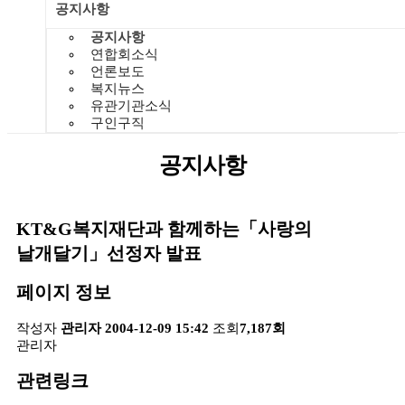
공지사항
공지사항
연합회소식
언론보도
복지뉴스
유관기관소식
구인구직
공지사항
KT&G복지재단과 함께하는「사랑의
날개달기」선정자 발표
페이지 정보
작성자
관리자
2004-12-09 15:42
조회
7,187회
관리자
관련링크