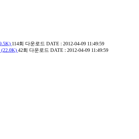
9.5K)
114회 다운로드
DATE : 2012-04-09 11:49:59
(22.0K)
42회 다운로드
DATE : 2012-04-09 11:49:59