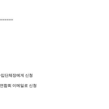
======
 가입단체장에게 신청
 연합회 이메일로 신청