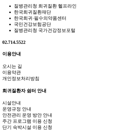
질병관리청 희귀질환 헬프라인
한국희귀질환재단
한국희귀·필수의약품센터
국민건강보험공단
질병관리청 국가건강정보포털
02.714.5522
이용안내
오시는 길
이용약관
개인정보처리방침
희귀질환자 쉼터 안내
시설안내
운영규정 안내
안전관리 운영 방안 안내
주간 프로그램 이용 신청
단기 숙박시설 이용 신청