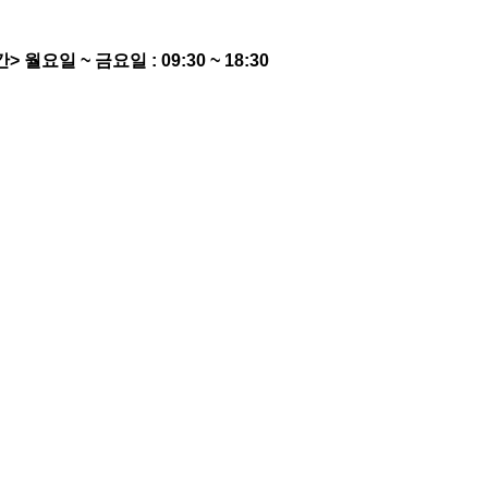
간>
월요일 ~ 금요일 : 09:30 ~ 18:30