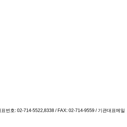
번호: 02-714-5522,8338 / FAX: 02-714-9559 / 기관대표메일