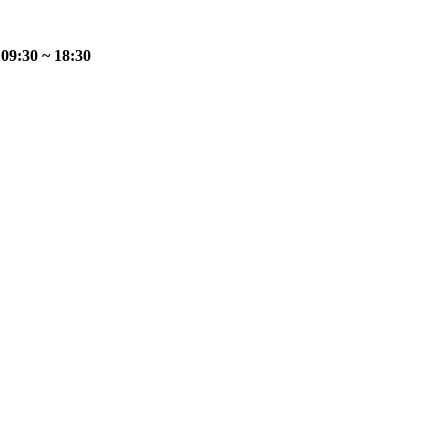
:30 ~ 18:30