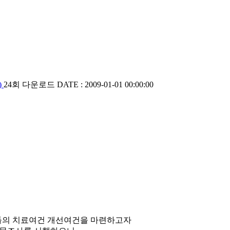
)
24회 다운로드
DATE : 2009-01-01 00:00:00
들의 치료여건 개선여건을 마련하고자