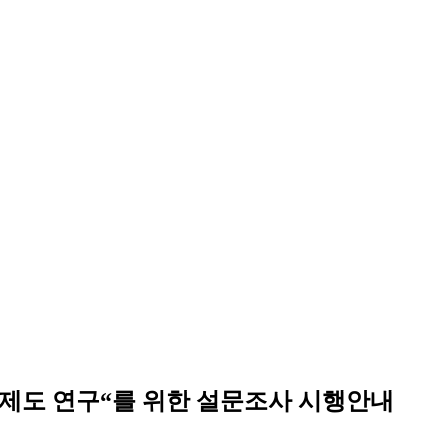
 제도 연구“를 위한 설문조사 시행안내