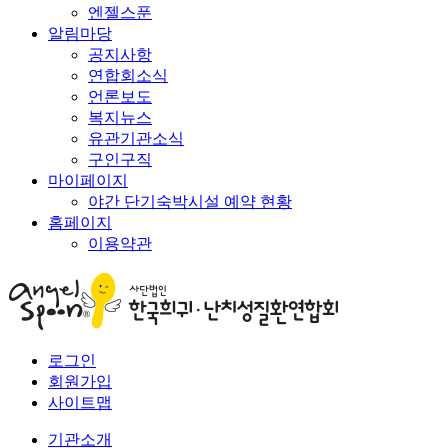
엔젤스푼
알림마당
공지사항
연합회소식
언론보도
복지뉴스
유관기관소식
구인구직
마이페이지
야간 단기숙박시설 예약 현황
홈페이지
이용약관
로그인
회원가입
사이트맵
기관소개