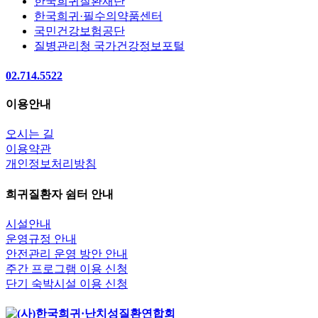
한국희귀질환재단
한국희귀·필수의약품센터
국민건강보험공단
질병관리청 국가건강정보포털
02.714.5522
이용안내
오시는 길
이용약관
개인정보처리방침
희귀질환자 쉼터 안내
시설안내
운영규정 안내
안전관리 운영 방안 안내
주간 프로그램 이용 신청
단기 숙박시설 이용 신청