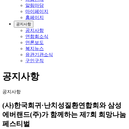
알림마당
마이페이지
홈페이지
공지사항
공지사항
연합회소식
언론보도
복지뉴스
유관기관소식
구인구직
공지사항
공지사항
(사)한국희귀·난치성질환연합회와 삼성
에버랜드(주)가 함께하는 제7회 희망나눔
페스티벌