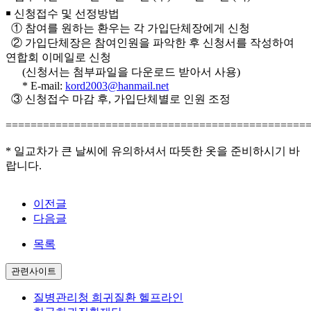
￭ 신청접수 및 선정방법
① 참여를 원하는 환우는 각 가입단체장에게 신청
② 가입단체장은 참여인원을 파악한 후 신청서를 작성하여
연합회 이메일로 신청
(신청서는 첨부파일을 다운로드 받아서 사용)
* E-mail:
kord2003@hanmail.net
③ 신청접수 마감 후, 가입단체별로 인원 조정
================================================
* 일교차가 큰 날씨에 유의하셔서 따뜻한 옷을 준비하시기 바
랍니다.
이전글
다음글
목록
관련사이트
질병관리청 희귀질환 헬프라인