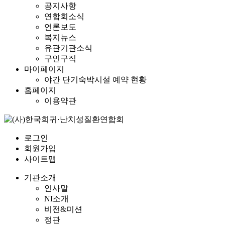
공지사항
연합회소식
언론보도
복지뉴스
유관기관소식
구인구직
마이페이지
야간 단기숙박시설 예약 현황
홈페이지
이용약관
로그인
회원가입
사이트맵
기관소개
인사말
NI소개
비전&미션
정관