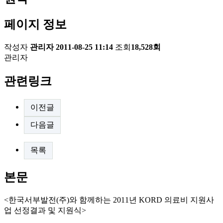
페이지 정보
작성자
관리자
2011-08-25 11:14
조회
18,528회
관리자
관련링크
이전글
다음글
목록
본문
<한국서부발전(주)와 함께하는 2011년 KORD 의료비 지원사
업 선정결과 및 지원식>